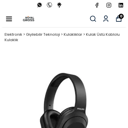
0
Elektronik > Giyilebilir Teknoloji > Kulaklıklar > Kulak Üstü Kablolu
Kulaklık