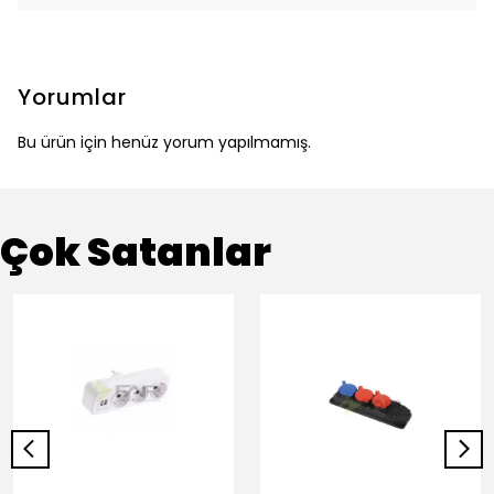
Yorumlar
Bu ürün için henüz yorum yapılmamış.
Çok Satanlar