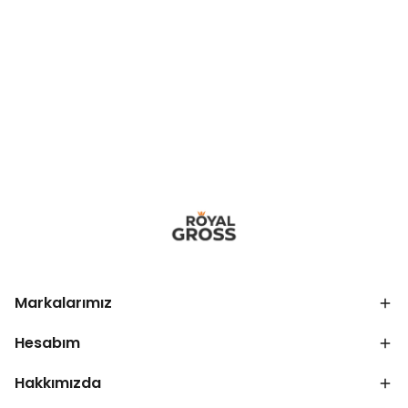
Markalarımız
Hesabım
Hakkımızda