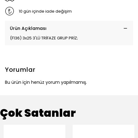
10 gün içinde iade değişim
Ürün Açıklaması
(F136) 3x25 3'LÜ TRİFAZE GRUP PRİZ;
Yorumlar
Bu ürün için henüz yorum yapılmamış.
Çok Satanlar