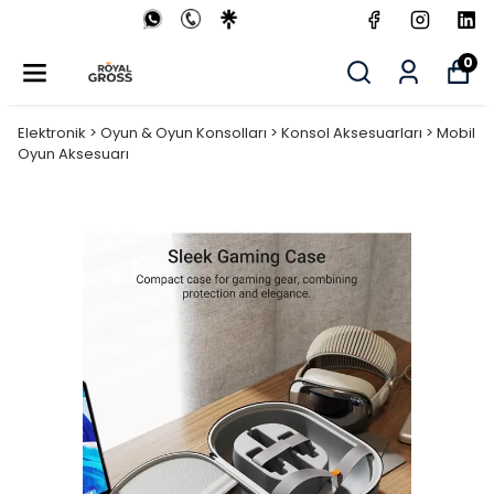
0
Elektronik > Oyun & Oyun Konsolları > Konsol Aksesuarları > Mobil
Oyun Aksesuarı