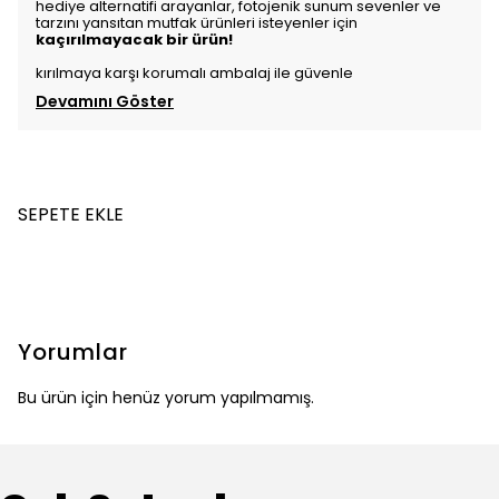
hediye alternatifi arayanlar, fotojenik sunum sevenler ve
tarzını yansıtan mutfak ürünleri isteyenler için
kaçırılmayacak bir ürün!
kırılmaya karşı korumalı ambalaj ile güvenle
Devamını Göster
SEPETE EKLE
Yorumlar
Bu ürün için henüz yorum yapılmamış.