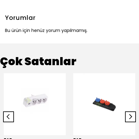
Yorumlar
Bu ürün için henüz yorum yapılmamış.
Çok Satanlar