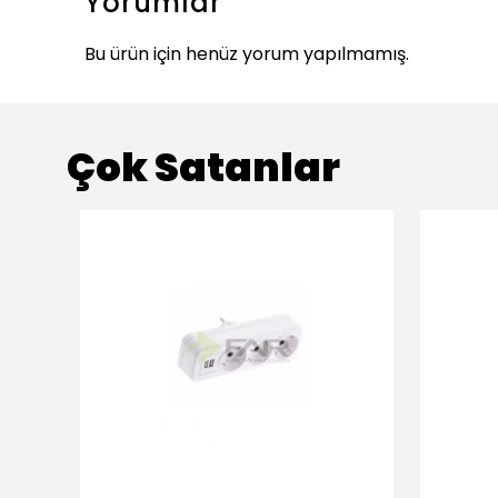
Yorumlar
Bu ürün için henüz yorum yapılmamış.
Çok Satanlar