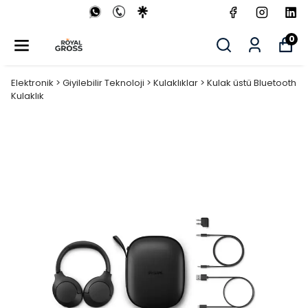
0
Elektronik > Giyilebilir Teknoloji > Kulaklıklar > Kulak üstü Bluetooth
Kulaklık