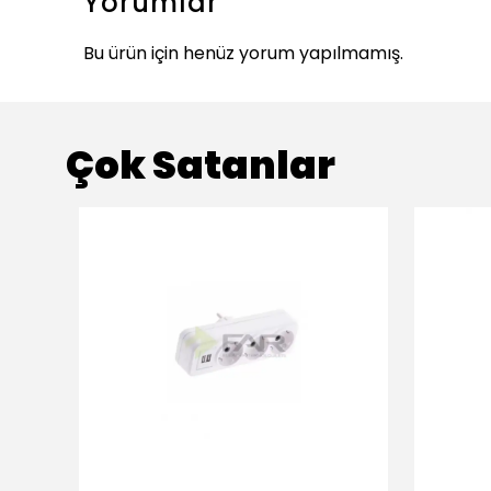
Yorumlar
Bu ürün için henüz yorum yapılmamış.
Çok Satanlar