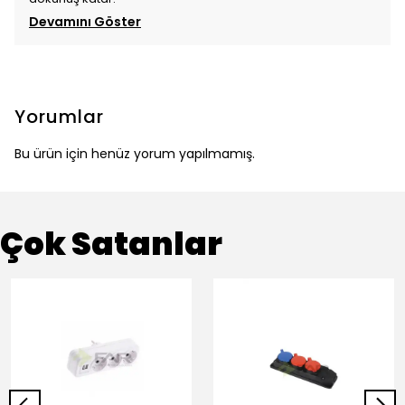
Devamını Göster
Yorumlar
Bu ürün için henüz yorum yapılmamış.
Çok Satanlar