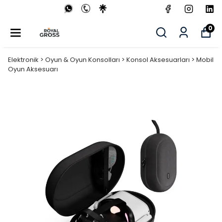
0
Elektronik > Oyun & Oyun Konsolları > Konsol Aksesuarları > Mobil
Oyun Aksesuarı