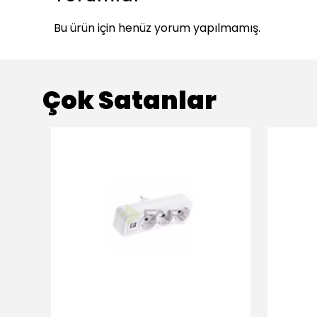
Bu ürün için henüz yorum yapılmamış.
Çok Satanlar