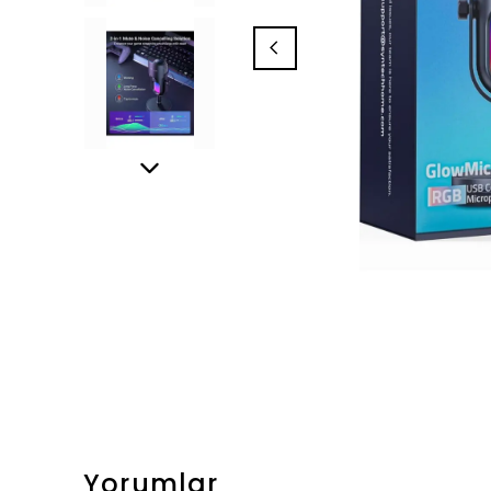
Yorumlar