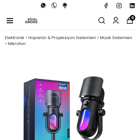
0
Elektronik > Hoparlör & Projeksiyon Sistemleri > Müzik Sistemleri
> Mikrofon