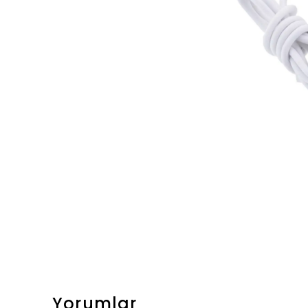
Yorumlar