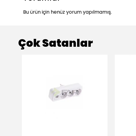
Bu ürün için henüz yorum yapılmamış.
Çok Satanlar