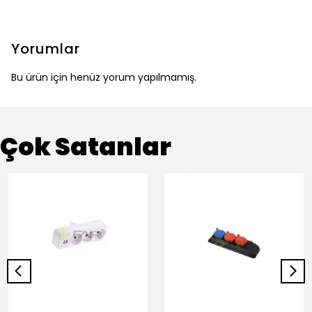
Yorumlar
Bu ürün için henüz yorum yapılmamış.
Çok Satanlar