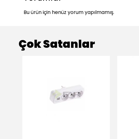
Bu ürün için henüz yorum yapılmamış.
Çok Satanlar