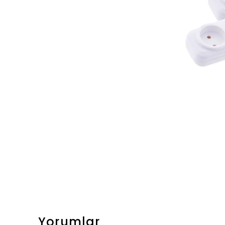
Yorumlar