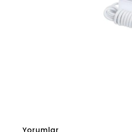
Yorumlar