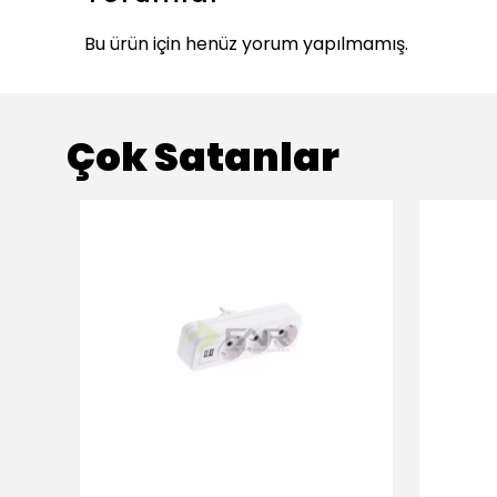
Bu ürün için henüz yorum yapılmamış.
Çok Satanlar