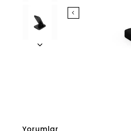
Yorumlar