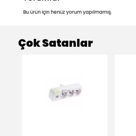
Bu ürün için henüz yorum yapılmamış.
Çok Satanlar