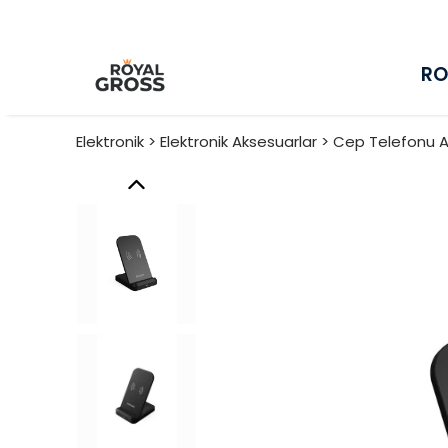
RO
Elektronik > Elektronik Aksesuarlar > Cep Telefonu A