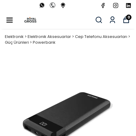
0
Elektronik > Elektronik Aksesuarlar > Cep Telefonu Aksesuarları >
Güç Ürünleri > Powerbank