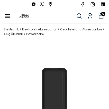
0
Elektronik > Elektronik Aksesuarlar > Cep Telefonu Aksesuarları >
Güç Ürünleri > Powerbank