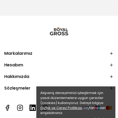
Markalarımız
Hesabım
Hakkımızda
Sözleşmeler
Alışveriş deneyiminizi iyileştirmek için
yasal düzenlemelere uygun çerezler
(cookies) kullanıyoruz. Detaylı bilgiye
Gizlilik ve Çerez Politikası
sayfamızdan
erişebilirsiniz.