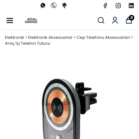
0
Elektronik > Elektronik Aksesuarlar > Cep Telefonu Aksesuarları >
Araç İçi Telefon Tutucu