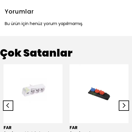
Yorumlar
Bu ürün için henüz yorum yapılmamış.
Çok Satanlar
FAR
FAR