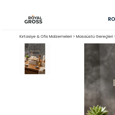
RO
Kırtasiye & Ofis Malzemeleri > Masaüstü Gereçleri