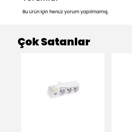
Bu ürün için henüz yorum yapılmamış.
Çok Satanlar