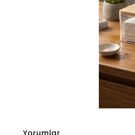
Yorumlar