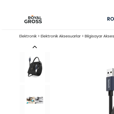
RO
Elektronik > Elektronik Aksesuarlar > Bilgisayar Aks