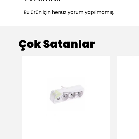
Bu ürün için henüz yorum yapılmamış.
Çok Satanlar