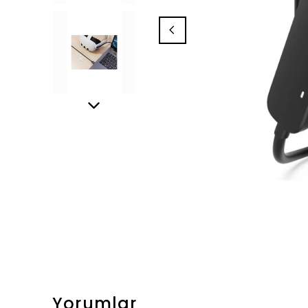
Yorumlar