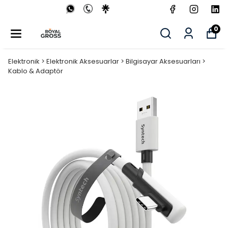
0
Elektronik > Elektronik Aksesuarlar > Bilgisayar Aksesuarları >
Kablo & Adaptör