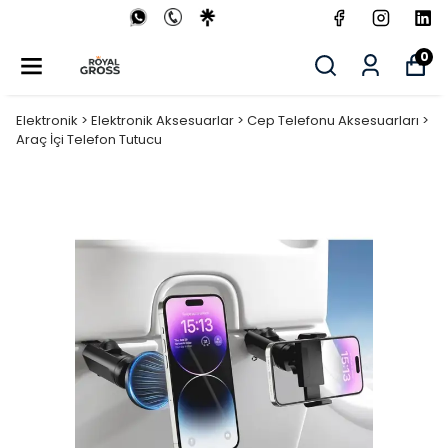
0
Elektronik > Elektronik Aksesuarlar > Cep Telefonu Aksesuarları >
Araç İçi Telefon Tutucu