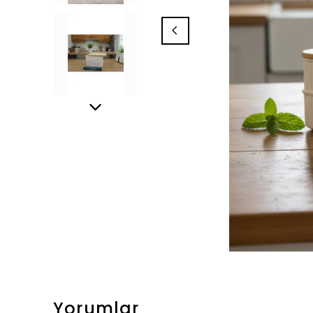
Yorumlar