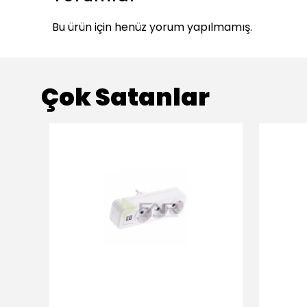
Bu ürün için henüz yorum yapılmamış.
Çok Satanlar