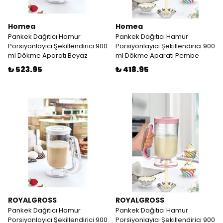
Homea
Homea
Pankek Dağıtıcı Hamur
Pankek Dağıtıcı Hamur
Porsiyonlayıcı Şekillendirici 900
Porsiyonlayıcı Şekillendirici 900
ml Dökme Aparatı Beyaz
ml Dökme Aparatı Pembe
₺ 523.95
₺ 418.95
ROYALGROSS
ROYALGROSS
Pankek Dağıtıcı Hamur
Pankek Dağıtıcı Hamur
Porsiyonlayıcı Şekillendirici 900
Porsiyonlayıcı Şekillendirici 900