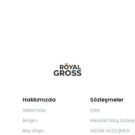
Hakkımızda
Sözleşmeler
Hakkımızda
KVKK
İletişim
Mesafeli Satış Sözleş
Bize Ulaşın
GİZLİLİK SÖZLEŞMESİ