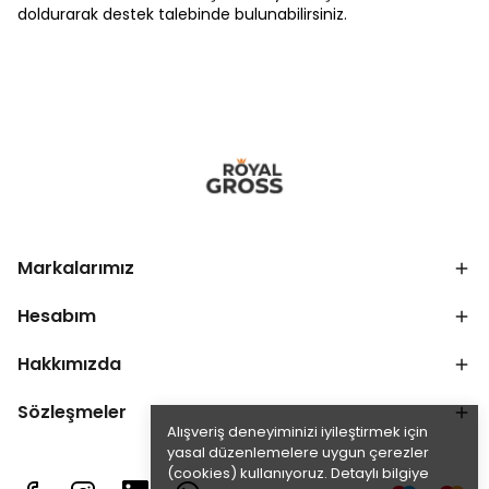
doldurarak destek talebinde bulunabilirsiniz.
Markalarımız
Hesabım
Hakkımızda
Sözleşmeler
Alışveriş deneyiminizi iyileştirmek için
yasal düzenlemelere uygun çerezler
(cookies) kullanıyoruz. Detaylı bilgiye